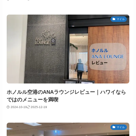
マイル
ホノルル空港のANAラウンジレビュー｜ハワイなら
ではのメニューを満喫
2024-10-19
2025-12-19
マイル