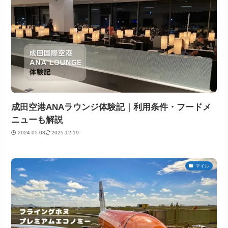
成田空港ANAラウンジ体験記｜利用条件・フードメ
ニューも解説
2024-05-03
2025-12-19
マイル