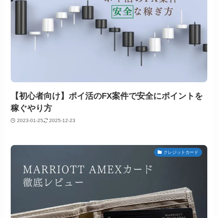
【初心者向け】ポイ活のFX案件で安全にポイントを
稼ぐやり方
2023-01-25
2025-12-23
クレジットカード