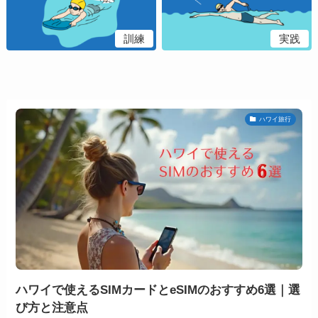
訓練
実践
ハワイ旅行
ハワイで使えるSIMカードとeSIMのおすすめ6選｜選
び方と注意点