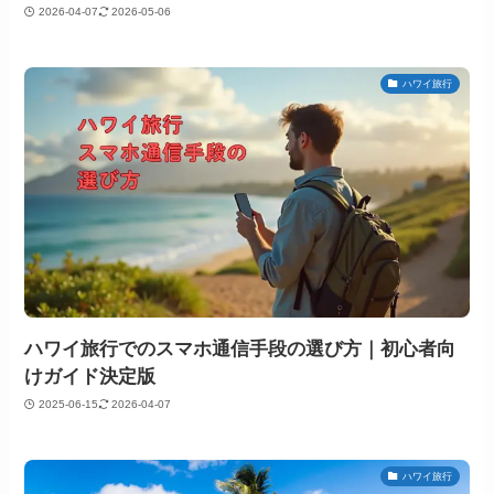
2026-04-07
2026-05-06
ハワイ旅行
ハワイ旅行でのスマホ通信手段の選び方｜初心者向
けガイド決定版
2025-06-15
2026-04-07
ハワイ旅行