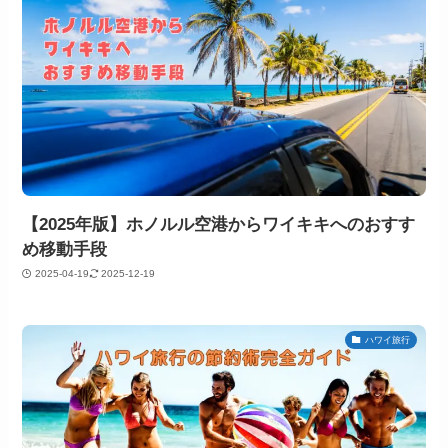
【2025年版】ホノルル空港からワイキキへのおすす
め移動手段
2025-04-19
2025-12-19
ハワイ旅行