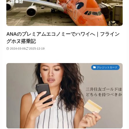
ANAのプレミアムエコノミーでハワイへ｜フライン
グホヌ搭乗記
2024-03-09
2025-12-19
クレジットカード