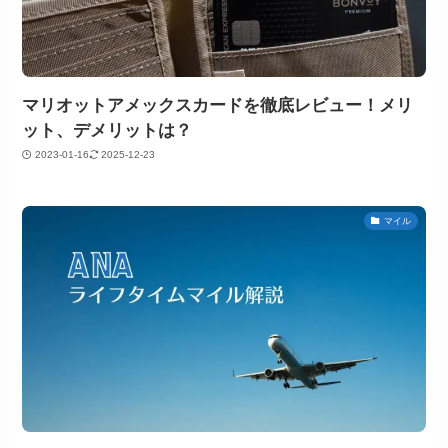
マリオットアメックスカードを徹底レビュー！メリ
ット、デメリットは？
2023-01-16
2025-12-23
マイル