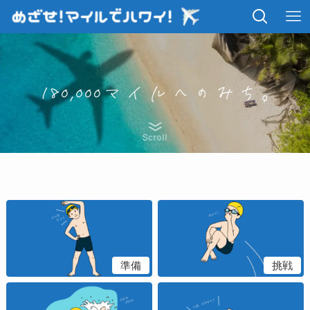
Scroll
準備
挑戦