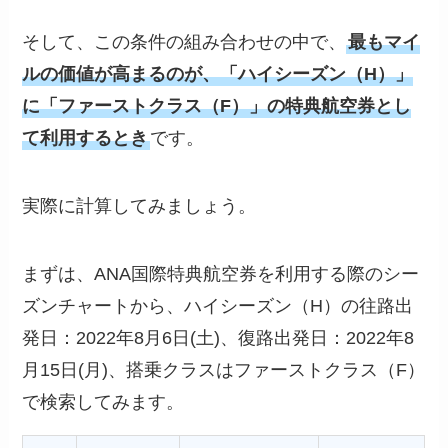
そして、この条件の組み合わせの中で、
最もマイ
ルの価値が高まるのが、「ハイシーズン（H）」
に「ファーストクラス（F）」の特典航空券とし
て利用するとき
です。
実際に計算してみましょう。
まずは、ANA国際特典航空券を利用する際のシー
ズンチャートから、ハイシーズン（H）の往路出
発日：2022年8月6日(土)、復路出発日：2022年8
月15日(月)、搭乗クラスはファーストクラス（F）
で検索してみます。