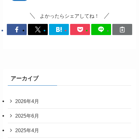
よかったらシェアしてね！
アーカイブ
2026年4月
2025年6月
2025年4月