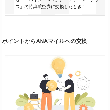
ス」の特典航空券に交換したとき！
ポイントからANAマイルへの交換