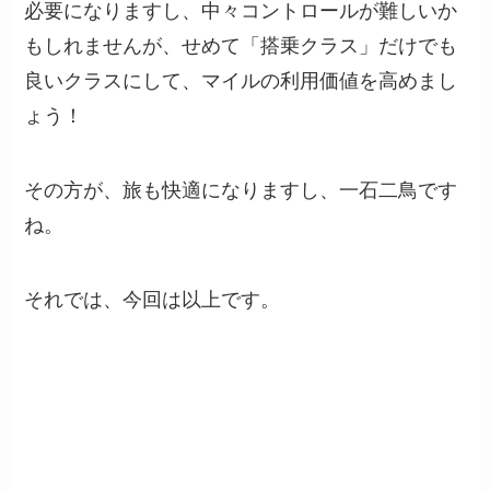
必要になりますし、中々コントロールが難しいか
もしれませんが、せめて「搭乗クラス」だけでも
良いクラスにして、マイルの利用価値を高めまし
ょう！
その方が、旅も快適になりますし、一石二鳥です
ね。
それでは、今回は以上です。