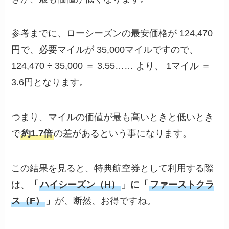
参考までに、ローシーズンの最安価格が 124,470
円で、必要マイルが 35,000マイルですので、
124,470 ÷ 35,000 ＝ 3.55…… より、 1マイル ＝
3.6円となります。
つまり、マイルの価値が最も高いときと低いとき
で
約1.7倍
の差があるという事になります。
この結果を見ると、特典航空券として利用する際
は、
「
ハイシーズン（H）
」に「
ファーストクラ
ス（F）
」
が、断然、お得ですね。