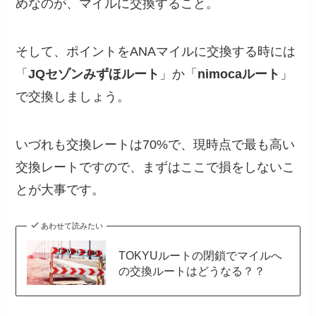
めなのが、マイルに交換すること。
そして、ポイントをANAマイルに交換する時には
「
JQセゾンみずほルート
」か「
nimocaルート
」
で交換しましょう。
いづれも交換レートは70%で、現時点で最も高い
交換レートですので、まずはここで損をしないこ
とが大事です。
あわせて読みたい
TOKYUルートの閉鎖でマイルへ
の交換ルートはどうなる？？