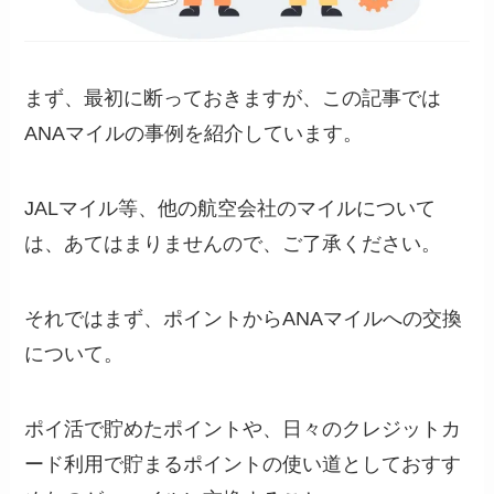
まず、最初に断っておきますが、この記事では
ANAマイルの事例を紹介しています。
JALマイル等、他の航空会社のマイルについて
は、あてはまりませんので、ご了承ください。
それではまず、ポイントからANAマイルへの交換
について。
ポイ活で貯めたポイントや、日々のクレジットカ
ード利用で貯まるポイントの使い道としておすす