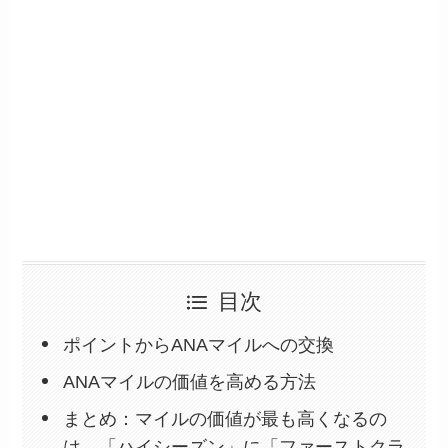
目次
ポイントからANAマイルへの交換
ANAマイルの価値を高める方法
まとめ：マイルの価値が最も高くなるの
は、「ハイシーズン」に「ファーストクラ