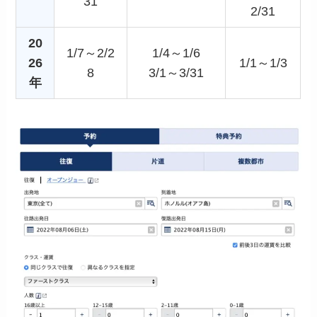
31
2/31
20
1/7～2/2
1/4～1/6
26
1/1～1/3
8
3/1～3/31
年