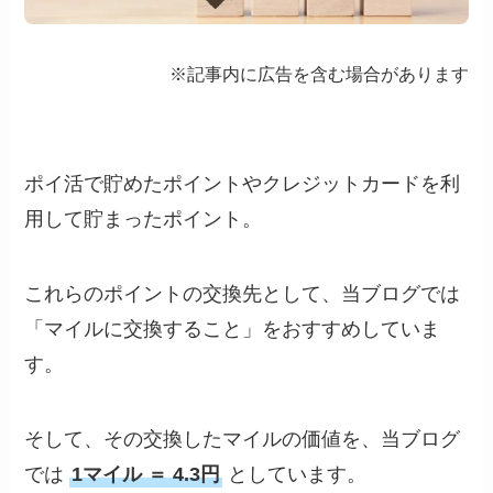
※記事内に広告を含む場合があります
ポイ活で貯めたポイントやクレジットカードを利
用して貯まったポイント。
これらのポイントの交換先として、当ブログでは
「マイルに交換すること」をおすすめしていま
す。
そして、その交換したマイルの価値を、当ブログ
では
1マイル ＝ 4.3円
としています。