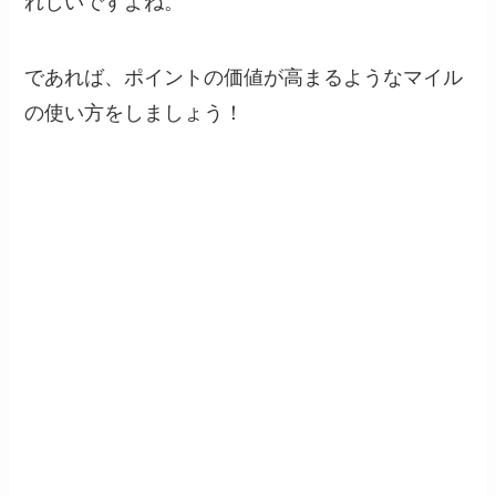
れしいですよね。
であれば、ポイントの価値が高まるようなマイル
の使い方をしましょう！