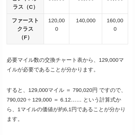
ラス（C）
ファースト
120,00
140,000
160,00
クラス
0
0
（F）
必要マイル数の交換チャート表から、129,000マ
イルが必要であることが分かります。
すると、129,000マイル ＝ 790,020円 ですので、
790,020 ÷ 129,000 ＝ 6.12…… という計算式か
ら、1マイルの価値が約6,1円であることが分かり
ます。