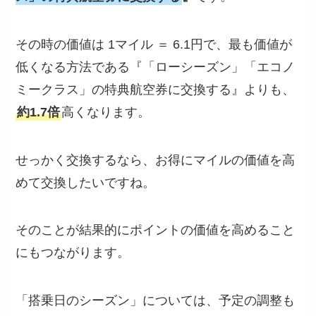
その時の価値は 1マイル ＝ 6.1円で、最も価値が
低くなる方法である『「ローシーズン」「エコノ
ミークラス」の特典航空券に交換する』よりも、
約1.7倍
高くなります。
せっかく交換するなら、お得にマイルの価値を高
めて交換したいですね。
そのことが結果的にポイントの価値を高めること
にもつながります。
「搭乗日のシーズン」については、予定の調整も