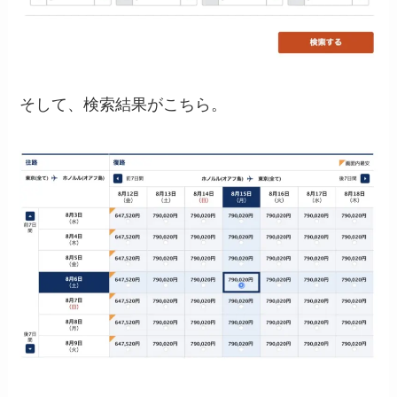
そして、検索結果がこちら。