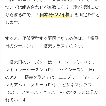
ついては組み合わせが無数にあり、話が複雑にな
り過ぎるので、「
日本発ハワイ着
」を固定条件と
します。
すると、価値変動する要因になる条件は、「搭乗
日のシーズン」、「搭乗クラス」の２つ。
「搭乗日のシーズン」は、ローシーズン（L）、
レギュラーシーズン（R）、ハイシーズン（H）
の3つ、「搭乗クラス」は、エコノミー（Y）、プ
レミアムエコノミー（PY）、ビジネスクラス
（C）、ファーストクラス（F）の4クラスに分か
れています。