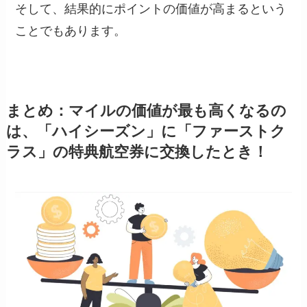
そして、結果的にポイントの価値が高まるという
ことでもあります。
まとめ：マイルの価値が最も高くなるの
は、「ハイシーズン」に「ファーストク
ラス」の特典航空券に交換したとき！