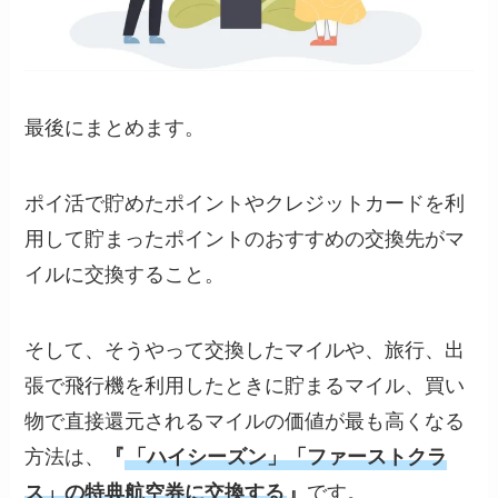
最後にまとめます。
ポイ活で貯めたポイントやクレジットカードを利
用して貯まったポイントのおすすめの交換先がマ
イルに交換すること。
そして、そうやって交換したマイルや、旅行、出
張で飛行機を利用したときに貯まるマイル、買い
物で直接還元されるマイルの価値が最も高くなる
方法は、
『
「ハイシーズン」「ファーストクラ
ス」の特典航空券に交換する
』
です。