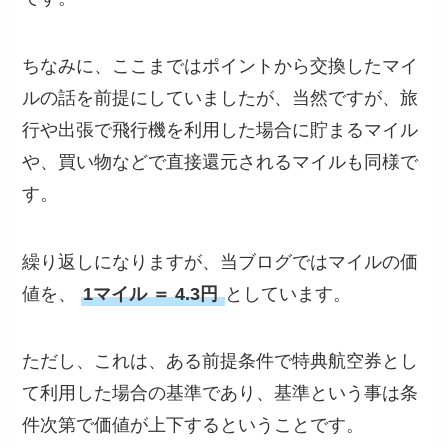
ちなみに、ここまではポイントから交換したマイ
ルの話を前提にしていましたが、当然ですが、旅
行や出張で飛行機を利用した場合に貯まるマイル
や、買い物などで直接還元されるマイルも同様で
す。
繰り返しになりますが、当ブログではマイルの価
値を、
1マイル ＝ 4.3円
としています。
ただし、これは、ある前提条件で特典航空券とし
て利用した場合の基準であり、基準という事は条
件次第で価値が上下するということです。