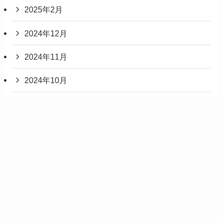
2025年2月
2024年12月
2024年11月
2024年10月
2024年5月
2024年3月
2023年7月
2023年3月
2023年1月
2022年12月