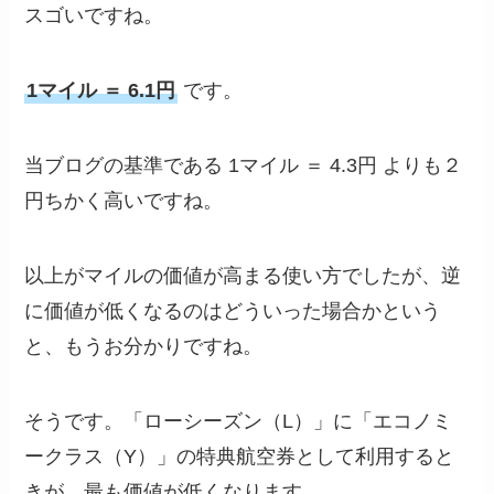
スゴいですね。
1マイル ＝ 6.1円
です。
当ブログの基準である 1マイル ＝ 4.3円 よりも２
円ちかく高いですね。
以上がマイルの価値が高まる使い方でしたが、逆
に価値が低くなるのはどういった場合かという
と、もうお分かりですね。
そうです。「ローシーズン（L）」に「エコノミ
ークラス（Y）」の特典航空券として利用すると
きが、最も価値が低くなります。