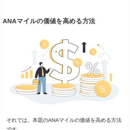
ANAマイルの価値を高める方法
それでは、本題のANAマイルの価値を高める方法
です。