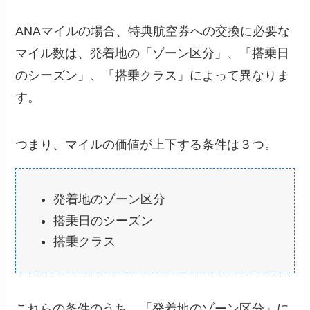
ANAマイルの場合、特典航空券への交換に必要な
マイル数は、発着地の「ゾーン区分」、「搭乗日
のシーズン」、「搭乗クラス」によって異なりま
す。
つまり、マイルの価値が上下する条件は３つ。
発着地のゾーン区分
搭乗日のシーズン
搭乗クラス
これらの条件のうち、「発着地のゾーン区分」に