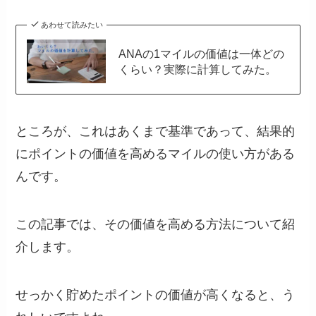
あわせて読みたい
ANAの1マイルの価値は一体どの
くらい？実際に計算してみた。
ところが、これはあくまで基準であって、結果的
にポイントの価値を高めるマイルの使い方がある
んです。
この記事では、その価値を高める方法について紹
介します。
せっかく貯めたポイントの価値が高くなると、う