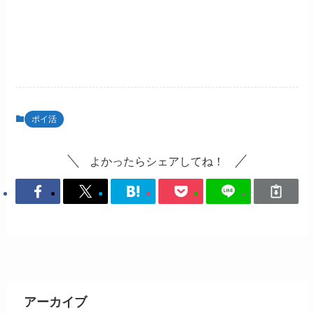
ポイ活
よかったらシェアしてね！
アーカイブ