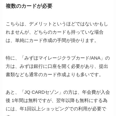
複数のカードが必要
こちらは、デメリットというほどではないかもし
れませんが、どちらのカードも持っていな場合
は、単純にカード作成の手間が掛かります。
特に、「みずほマイレージクラブカード/ANA」の
方は、みずほ銀行に口座を開く必要があり、提出
書類なども通常のカード作成よりも多いです。
あと、「JQ CARDセゾン」の方は、年会費が入会
後 1年間は無料ですが、翌年以降も無料にする為
には、年1回以上ショッピングでの利用が必要で