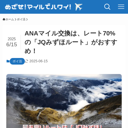
ホーム
ポイ活
ANAマイル交換は、レート70%
2025
の「JQみずほルート」がおすす
6/15
め！
2025-06-15
ポイ活