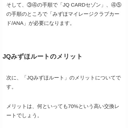
そして、③④の手順で「JQ CARDセゾン」、④⑤
の手順のところで「みずほマイレージクラブカー
ド/ANA」が必要になります。
JQみずほルートのメリット
次に、「JQみずほルート」のメリットについてで
す。
メリットは、何といっても70%という高い交換レ
ートでしょう。