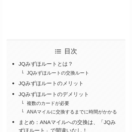
目次
JQみずほルートとは？
JQみずほルートの交換ルート
JQみずほルートのメリット
JQみずほルートのデメリット
複数のカードが必要
ANAマイルに交換するまでに時間がかかる
まとめ：ANAマイルへの交換は、「JQみ
ずほルート」で間違いなし！