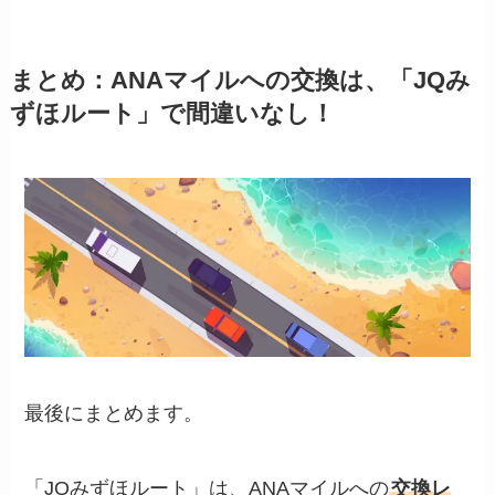
まとめ：ANAマイルへの交換は、「JQみ
ずほルート」で間違いなし！
最後にまとめます。
「JQみずほルート」は、ANAマイルへの
交換レ