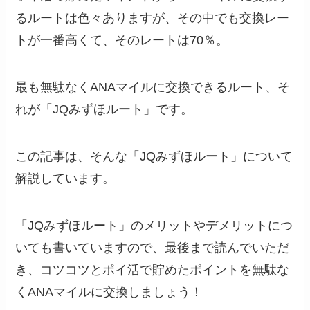
るルートは色々ありますが、その中でも交換レー
トが一番高くて、そのレートは70％。
最も無駄なくANAマイルに交換できるルート、そ
れが「JQみずほルート」です。
この記事は、そんな「JQみずほルート」について
解説しています。
「JQみずほルート」のメリットやデメリットにつ
いても書いていますので、最後まで読んでいただ
き、コツコツとポイ活で貯めたポイントを無駄な
くANAマイルに交換しましょう！