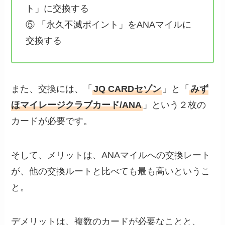
ト」に交換する
⑤ 「永久不滅ポイント」をANAマイルに
交換する
また、交換には、「
JQ CARDセゾン
」と「
みず
ほマイレージクラブカード/ANA
」という２枚の
カードが必要です。
そして、メリットは、ANAマイルへの交換レート
が、他の交換ルートと比べても最も高いというこ
と。
デメリットは、複数のカードが必要なことと、