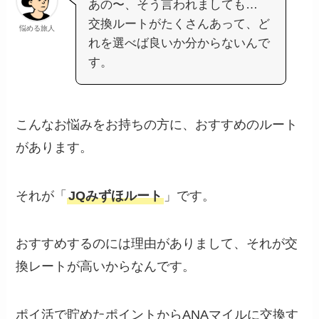
あの〜、そう言われましても…
交換ルートがたくさんあって、ど
悩める旅人
れを選べば良いか分からないんで
す。
こんなお悩みをお持ちの方に、おすすめのルート
があります。
それが「
JQみずほルート
」です。
おすすめするのには理由がありまして、それが交
換レートが高いからなんです。
ポイ活で貯めたポイントからANAマイルに交換す