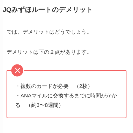
JQみずほルートのデメリット
では、デメリットはどうでしょう。
デメリットは下の２点があります。
・複数のカードが必要 （2枚）
・ANAマイルに交換するまでに時間がかか
る （約3〜8週間）