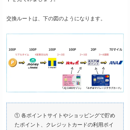
交換ルートは、下の図のようになります。
① 各ポイントサイトやショッピングで貯め
たポイント、クレジットカードの利用ポイ