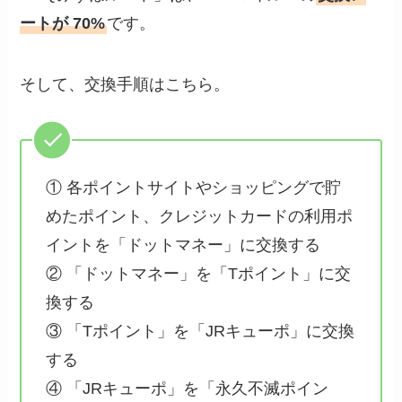
ートが 70%
です。
そして、交換手順はこちら。
① 各ポイントサイトやショッピングで貯
めたポイント、クレジットカードの利用ポ
イントを「ドットマネー」に交換する
② 「ドットマネー」を「Tポイント」に交
換する
③ 「Tポイント」を「JRキューポ」に交換
する
④ 「JRキューポ」を「永久不滅ポイン