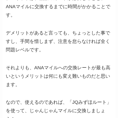
ANAマイルに交換するまでに時間がかかることで
す。
デメリットがあると言っても、ちょっとした事で
すし、手間を惜しまず、注意を怠らなければ全く
問題レベルです。
それよりも、ANAマイルへの交換レートが最も高
いというメリットは何にも変え難いものだと思い
ます。
なので、使えるのであれば、「JQみずほルート」
を使って、じゃんじゃんマイルに交換しましょ