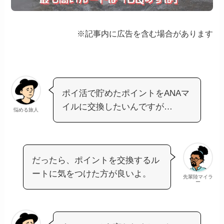
※記事内に広告を含む場合があります
ポイ活で貯めたポイントをANAマ
イルに交換したいんですが…
悩める旅人
だったら、ポイントを交換するル
ートに気をつけた方が良いよ。
先輩陸マイラ
ー