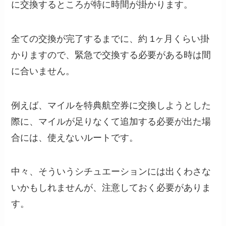
に交換するところが特に時間が掛かります。
全ての交換が完了するまでに、約 1ヶ月くらい掛
かりますので、緊急で交換する必要がある時は間
に合いません。
例えば、マイルを特典航空券に交換しようとした
際に、マイルが足りなくて追加する必要が出た場
合には、使えないルートです。
中々、そういうシチュエーションには出くわさな
いかもしれませんが、注意しておく必要がありま
す。