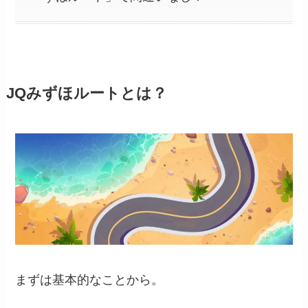
JQみずほルートとは？
まずは基本的なことから。