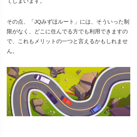
てしまいます。
その点、「JQみずほルート」には、そういった制
限がなく、どこに住んでる方でも利用できますの
で、これもメリットの一つと言えるかもしれませ
ん。