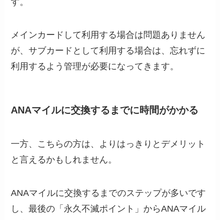
す。
メインカードして利用する場合は問題ありません
が、サブカードとして利用する場合は、忘れずに
利用するよう管理が必要になってきます。
ANAマイルに交換するまでに時間がかかる
一方、こちらの方は、よりはっきりとデメリット
と言えるかもしれません。
ANAマイルに交換するまでのステップが多いです
し、最後の「永久不滅ポイント」からANAマイル