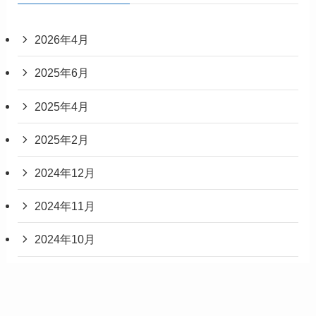
2026年4月
2025年6月
2025年4月
2025年2月
2024年12月
2024年11月
2024年10月
2024年5月
2024年3月