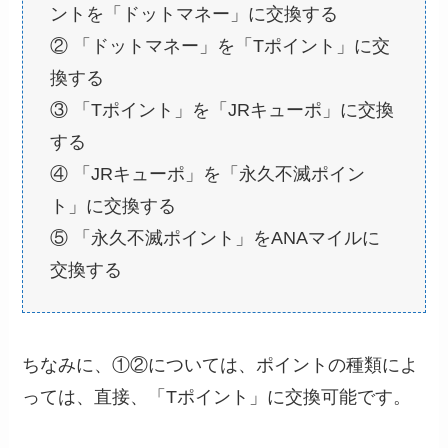
ントを「ドットマネー」に交換する
② 「ドットマネー」を「Tポイント」に交
換する
③ 「Tポイント」を「JRキューポ」に交換
する
④ 「JRキューポ」を「永久不滅ポイン
ト」に交換する
⑤ 「永久不滅ポイント」をANAマイルに
交換する
ちなみに、①②については、ポイントの種類によ
っては、直接、「Tポイント」に交換可能です。