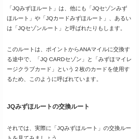
「JQみずほルート」は、他にも「JQセゾンみず
ほルート」や「JQカードみずほルート」、あるい
は「JQセゾンルート」と呼ばれたりもします。
このルートは、ポイントからANAマイルに交換す
る途中で、「JQ CARDセゾン」と「みずほマイレ
ージクラブカード」という２枚のカードを使用す
るため、このように呼ばれています。
JQみずほルートの交換ルート
それでは、実際に「JQみずほルート」の交換ルー
トを見てみましょう。