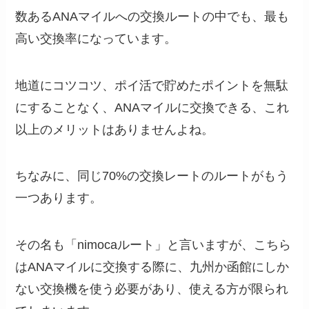
数あるANAマイルへの交換ルートの中でも、最も
高い交換率になっています。
地道にコツコツ、ポイ活で貯めたポイントを無駄
にすることなく、ANAマイルに交換できる、これ
以上のメリットはありませんよね。
ちなみに、同じ70%の交換レートのルートがもう
一つあります。
その名も「nimocaルート」と言いますが、こちら
はANAマイルに交換する際に、九州か函館にしか
ない交換機を使う必要があり、使える方が限られ