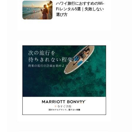
ハワイ旅行におすすめのWi-
Fiレンタル5選｜失敗しない
選び方