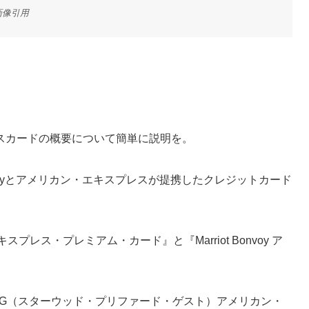
画像引用
スカードの概要について簡単に説明を。
onvoyとアメリカン・エキスプレスが提携したクレジットカード
エキスプレス・プレミアム・カード』と『Marriot Bonvoy ア
PG（スターウッド・プリファード・ゲスト）アメリカン・