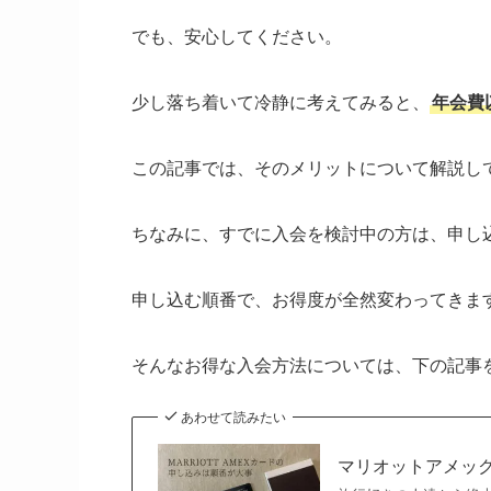
でも、安心してください。
少し落ち着いて冷静に考えてみると、
年会費
この記事では、そのメリットについて解説し
ちなみに、すでに入会を検討中の方は、申し
申し込む順番で、お得度が全然変わってきま
そんなお得な入会方法については、下の記事
あわせて読みたい
マリオットアメッ