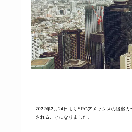
2022年2月24日よりSPGアメックスの後
されることになりました。