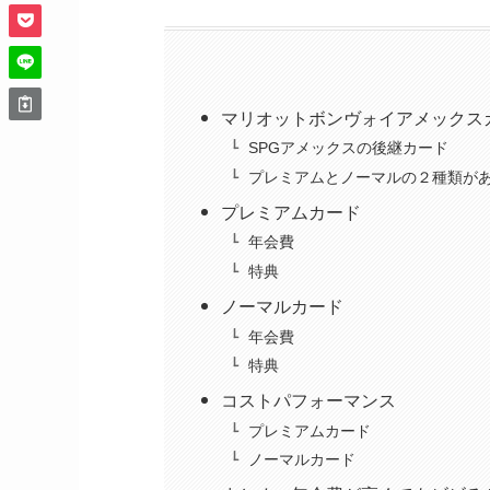
マリオットボンヴォイアメックス
SPGアメックスの後継カード
プレミアムとノーマルの２種類が
プレミアムカード
年会費
特典
ノーマルカード
年会費
特典
コストパフォーマンス
プレミアムカード
ノーマルカード