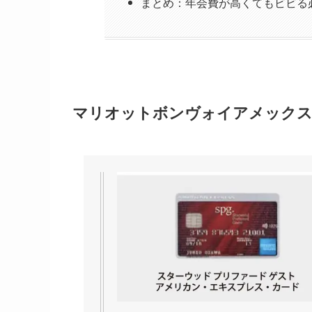
まとめ：年会費が高くてもビビる
マリオットボンヴォイアメックス