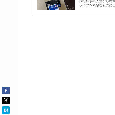
旅行好きの人達から絶
ライフを素敵なものに