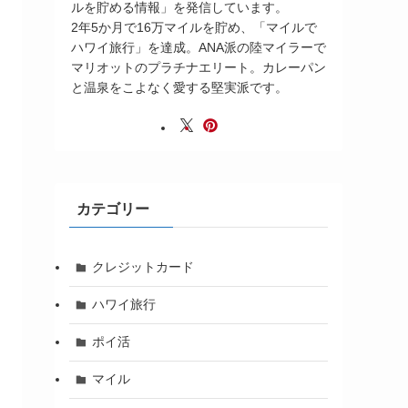
ルを貯める情報」を発信しています。
2年5か月で16万マイルを貯め、「マイルで
ハワイ旅行」を達成。ANA派の陸マイラーで
マリオットのプラチナエリート。カレーパン
と温泉をこよなく愛する堅実派です。
カテゴリー
クレジットカード
ハワイ旅行
ポイ活
マイル