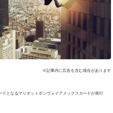
※記事内に広告を含む場合があります
継カードとなるマリオットボンヴォイアメックスカードが発行