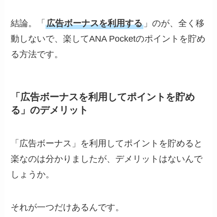
結論。「
広告ボーナスを利用する
」のが、全く移
動しないで、楽してANA Pocketのポイントを貯め
る方法です。
「広告ボーナスを利用してポイントを貯め
る」のデメリット
「広告ボーナス」を利用してポイントを貯めると
楽なのは分かりましたが、デメリットはないんで
しょうか。
それが一つだけあるんです。