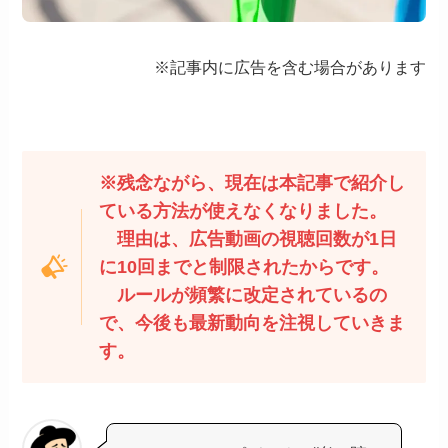
※記事内に広告を含む場合があります
※残念ながら、現在は本記事で紹介し
ている方法が使えなくなりました。
理由は、広告動画の視聴回数が1日
に10回までと制限されたからです。
ルールが頻繁に改定されているの
で、今後も最新動向を注視していきま
す。