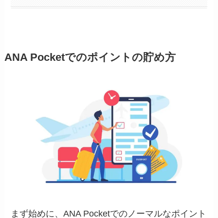
ANA Pocketでのポイントの貯め方
まず始めに、ANA Pocketでのノーマルなポイント