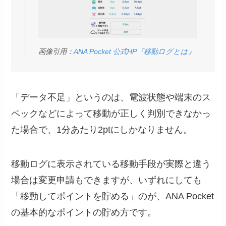
画像引用：
ANA Pocket 公式HP『移動ログとは』
「データ不足」というのは、電波状態や端末のス
ペックなどによって移動が正しく判別できなかっ
た場合で、1分あたり2ptにしかなりません。
移動ログに表示されている移動手段が実際と違う
場合は変更申請もできますが、いずれにしても
「移動してポイントを貯める」のが、ANA Pocket
の基本的なポイントの貯め方です。