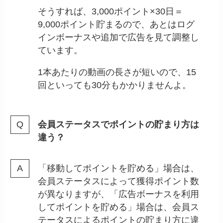
そうすれば、3,000ポイント×30日＝
9,000ポイント貯まるので、あとはログ
インボーナスや追加で広告を見て調整し
ています。
1本あたりの動画の長さが短いので、15
回といっても30分もかかりませんよ。
会員ステータスでポイントの貯まり方は
違う？
「移動してポイントを貯める」場合は、
会員ステータスによって獲得ポイント数
が異なりますが、「広告ボーナスを利用
してポイントを貯める」場合は、会員ス
テータスによるポイントの貯まり方に違