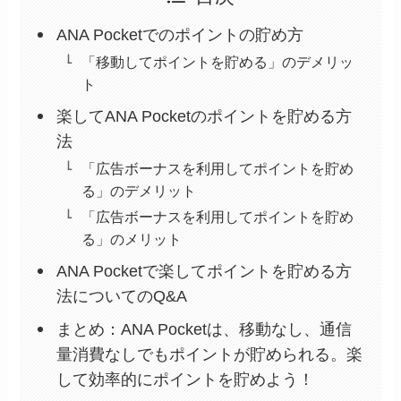
ANA Pocketでのポイントの貯め方
「移動してポイントを貯める」のデメリッ
ト
楽してANA Pocketのポイントを貯める方
法
「広告ボーナスを利用してポイントを貯め
る」のデメリット
「広告ボーナスを利用してポイントを貯め
る」のメリット
ANA Pocketで楽してポイントを貯める方
法についてのQ&A
まとめ：ANA Pocketは、移動なし、通信
量消費なしでもポイントが貯められる。楽
して効率的にポイントを貯めよう！