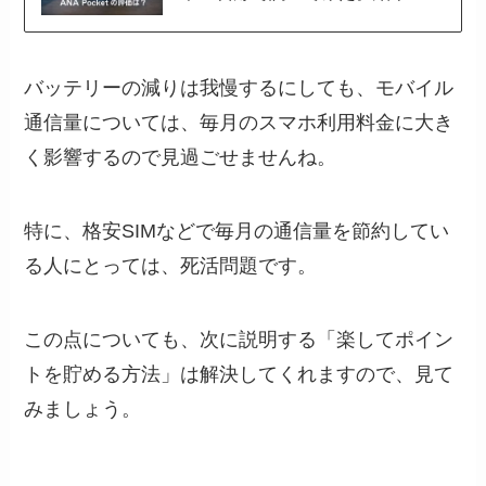
バッテリーの減りは我慢するにしても、モバイル
通信量については、毎月のスマホ利用料金に大き
く影響するので見過ごせませんね。
特に、格安SIMなどで毎月の通信量を節約してい
る人にとっては、死活問題です。
この点についても、次に説明する「楽してポイン
トを貯める方法」は解決してくれますので、見て
みましょう。