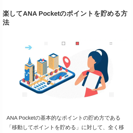
楽してANA Pocketのポイントを貯める方
法
ANA Pocketの基本的なポイントの貯め方である
「移動してポイントを貯める」に対して、全く移