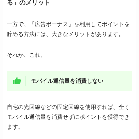
る」のメリット
一方で、「広告ボーナス」を利用してポイントを
貯める方法には、大きなメリットがあります。
それが、これ。
モバイル通信量を消費しない
自宅の光回線などの固定回線を使用すれば、全く
モバイル通信量を消費せずにポイントを獲得でき
ます。