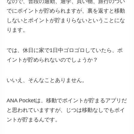
なので、普段の通勤、通学、買い物、旅行のつい
でにポイントが貯められますが、裏を返すと移動
しないとポイントが貯まりらないということにな
ります。
では、休日に家で1日中ゴロゴロしていたら、ポ
イントが貯められないのでしょうか？
いいえ、そんなことありません。
ANA Pocketは、移動でポイントが貯まるアプリだ
と思われていますすが、じつは移動なしでもポイ
ントが貯まるんです。