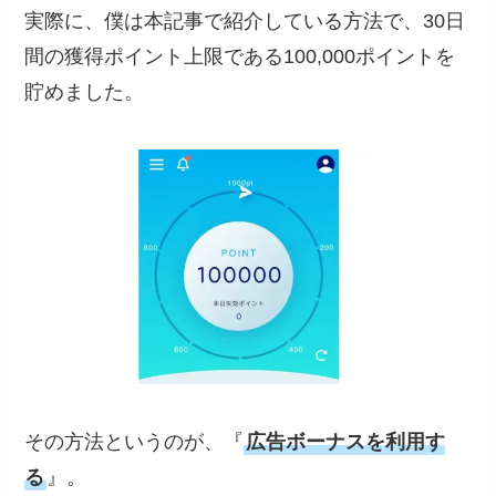
実際に、僕は本記事で紹介している方法で、30日
間の獲得ポイント上限である100,000ポイントを
貯めました。
その方法というのが、『
広告ボーナスを利用す
る
』。