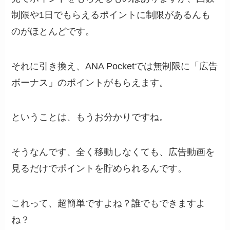
制限や1日でもらえるポイントに制限があるんも
のがほとんどです。
それに引き換え、ANA Pocketでは無制限に「広告
ボーナス」のポイントがもらえます。
ということは、もうお分かりですね。
そうなんです、全く移動しなくても、広告動画を
見るだけでポイントを貯められるんです。
これって、超簡単ですよね？誰でもできますよ
ね？