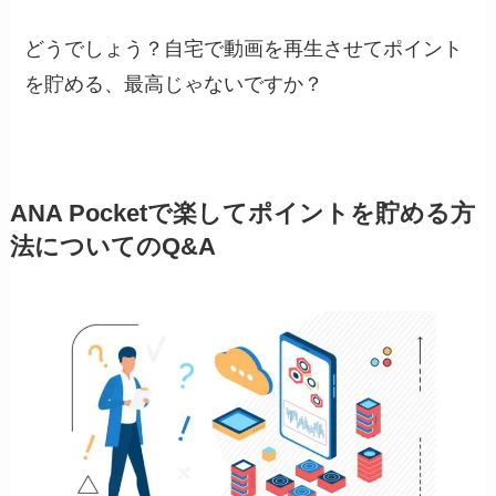
どうでしょう？自宅で動画を再生させてポイント
を貯める、最高じゃないですか？
ANA Pocketで楽してポイントを貯める方
法についてのQ&A