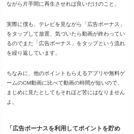
ながら片手間に再生させれば良いだけのこと。
実際に僕も、テレビを見ながら「広告ボーナス」
をタップして放置、気づいたら動画が終わってい
るのでまた「広告ボーナス」をタップという流れ
を繰り返しています。
ちなみに、他のポイントもらえるアプリや無料ゲ
ームのCM動画に比べて動画の時間が短いので、
まじめに見たとしてもそれほど苦にはなりません
よ。
「広告ボーナスを利用してポイントを貯め