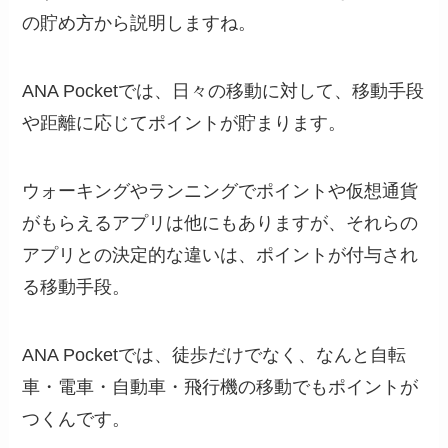
の貯め方から説明しますね。
ANA Pocketでは、日々の移動に対して、移動手段
や距離に応じてポイントが貯まります。
ウォーキングやランニングでポイントや仮想通貨
がもらえるアプリは他にもありますが、それらの
アプリとの決定的な違いは、ポイントが付与され
る移動手段。
ANA Pocketでは、徒歩だけでなく、なんと自転
車・電車・自動車・飛行機の移動でもポイントが
つくんです。