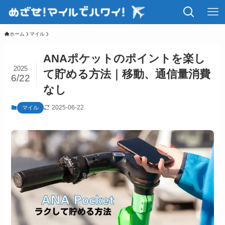
ホーム
マイル
ANAポケットのポイントを楽し
2025
て貯める方法｜移動、通信量消費
6/22
なし
2025-06-22
マイル