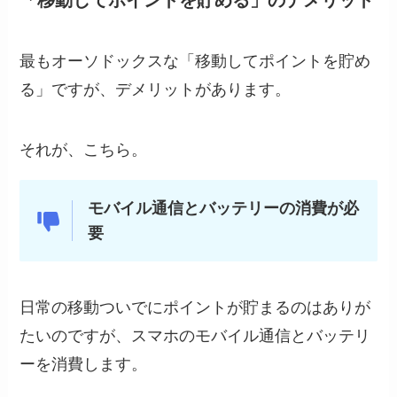
最もオーソドックスな「移動してポイントを貯め
る」ですが、デメリットがあります。
それが、こちら。
モバイル通信とバッテリーの消費が必
要
日常の移動ついでにポイントが貯まるのはありが
たいのですが、スマホのモバイル通信とバッテリ
ーを消費します。