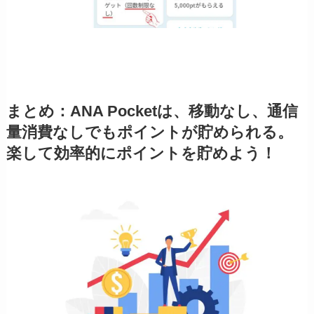
まとめ：ANA Pocketは、移動なし、通信
量消費なしでもポイントが貯められる。
楽して効率的にポイントを貯めよう！