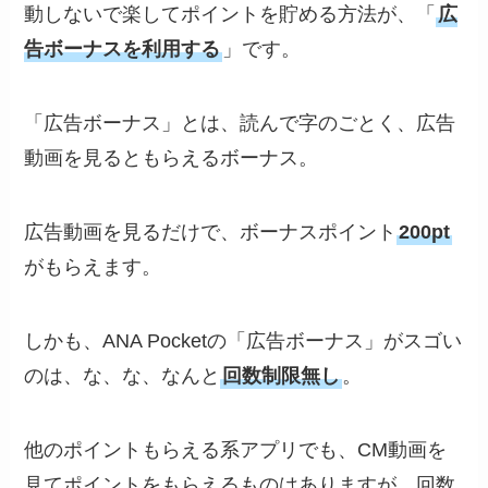
動しないで楽してポイントを貯める方法が、「
広
告ボーナスを利用する
」です。
「広告ボーナス」とは、読んで字のごとく、広告
動画を見るともらえるボーナス。
広告動画を見るだけで、ボーナスポイント
200pt
がもらえます。
しかも、ANA Pocketの「広告ボーナス」がスゴい
のは、な、な、なんと
回数制限無し
。
他のポイントもらえる系アプリでも、CM動画を
見てポイントをもらえるものはありますが、回数