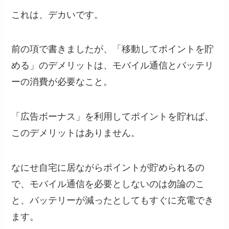
これは、デカいです。
前の項で書きましたが、「移動してポイントを貯
める」のデメリットは、モバイル通信とバッテリ
ーの消費が必要なこと。
「広告ボーナス」を利用してポイントを貯れば、
このデメリットはありません。
なにせ自宅に居ながらポイントが貯められるの
で、モバイル通信を必要としないのは勿論のこ
と、バッテリーが減ったとしてもすぐに充電でき
ます。