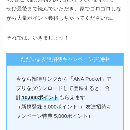
ぜひ最後まで読んでいただき、家でゴロゴロしな
がら大量ポイント獲得しちゃってくださいね。
それでは、いきましょう！
ただいま友達招待キャンペーン実施中
今なら招待リンクから「ANA Pocket」ア
プリをダウンロードして登録すると、合
計
10,000ポイント
もらえます！

（新規登録 5,000ポイント ＋ 友達招待キ
ャンペーン特典 5,000ポイント）