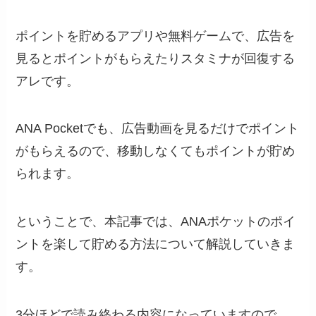
ポイントを貯めるアプリや無料ゲームで、広告を
見るとポイントがもらえたりスタミナが回復する
アレです。
ANA Pocketでも、広告動画を見るだけでポイント
がもらえるので、移動しなくてもポイントが貯め
られます。
ということで、本記事では、ANAポケットのポイ
ントを楽して貯める方法について解説していきま
す。
3分ほどで読み終わる内容になっていますので、