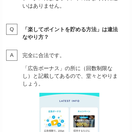
いはありません。
「楽してポイントを貯める方法」は違法
なやり方？
完全に合法です。
「広告ボーナス」の所に（回数制限な
し）と記載してあるので、堂々とやりま
しょう。