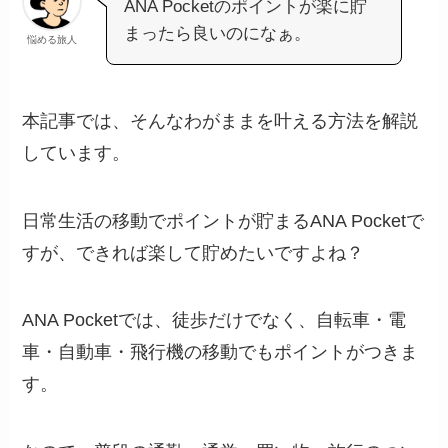
ANA Pocketのポイントが楽に貯
まったら良いのになぁ。
悩める旅人
本記事では、そんなわがままを叶える方法を解説
しています。
日常生活の移動でポイントが貯まるANA Pocketで
すが、できれば楽して貯めたいですよね？
ANA Pocketでは、徒歩だけでなく、自転車・電
車・自動車・飛行機の移動でもポイントがつきま
す。