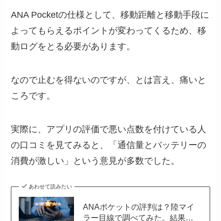
ANA Pocketの仕様として、移動距離と移動手段に
よってもらえるポイントが変わってくるため、移
動ログをとる必要があります。
なので止むを得ないのですが、とは言え、痛いと
ころです。
実際に、アプリの評価で悪い点数を付けている人
の口コミを見てみると、「通信量とバッテリーの
消費が激しい」という意見が多数でした。
あわせて読みたい
ANAポケットの評判は？陸マイ
ラー目線で調べてみた。結果…