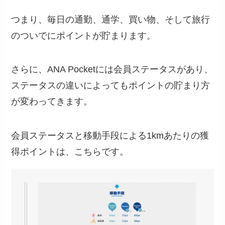
つまり、毎日の通勤、通学、買い物、そして旅行
のついでにポイントが貯まります。
さらに、ANA Pocketには会員ステータスがあり、
ステータスの違いによってもポイントの貯まり方
が変わってきます。
会員ステータスと移動手段による1kmあたりの獲
得ポイントは、こちらです。