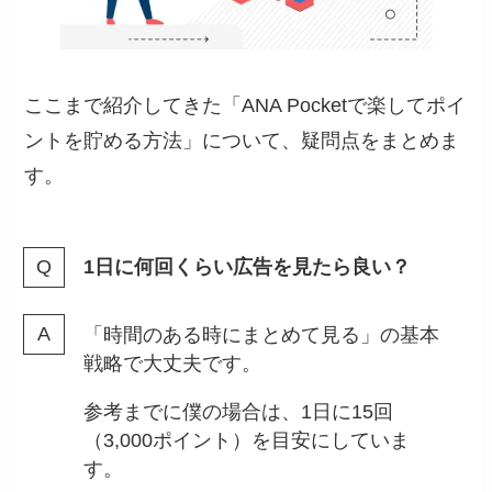
ここまで紹介してきた「ANA Pocketで楽してポイ
ントを貯める方法」について、疑問点をまとめま
す。
1日に何回くらい広告を見たら良い？
「時間のある時にまとめて見る」の基本
戦略で大丈夫です。
参考までに僕の場合は、1日に15回
（3,000ポイント）を目安にしていま
す。