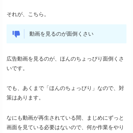
それが、こちら。
動画を見るのが面倒くさい
広告動画を見るのが、ほんのちょっぴり面倒くさ
いです。
でも、あくまで「ほんのちょっぴり」なので、対
策はあります。
なにも動画が再生されている間、まじめにずっと
画面を見ている必要はないので、何か作業をやり